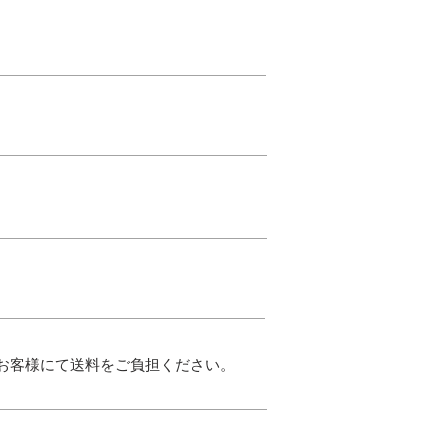
お客様にて送料をご負担ください。