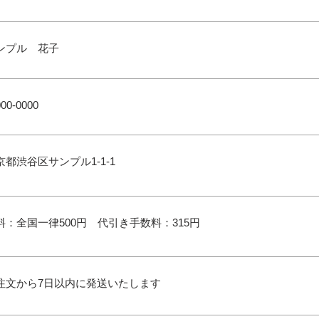
ンプル 花子
00-0000
京都渋谷区サンプル1-1-1
料：全国一律500円 代引き手数料：315円
注文から7日以内に発送いたします