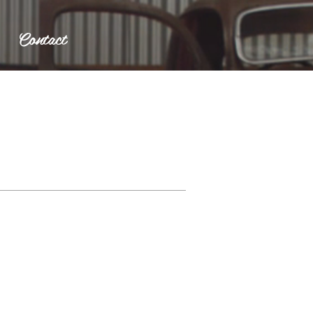
Contact